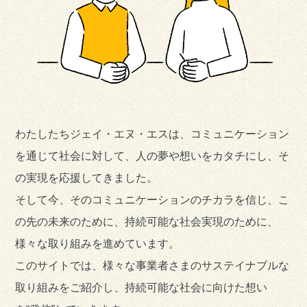
わたしたちジェイ・エヌ・エスは、コミュニケーション
を通じて社会に対して、
人の夢や想いをカタチにし、そ
の実現を応援してきました。
そして今、そのコミュニケーションのチカラを信じ、こ
の先の未来のために、
持続可能な社会実現のために、
様々な取り組みを進めています。
このサイトでは、様々な事業者さまのサステイナブルな
取り組みをご紹介し、
持続可能な社会に向けた想い