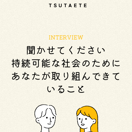
INTERVIEW
聞かせてください
持続可能な社会のために
あなたが取り組んできて
いること