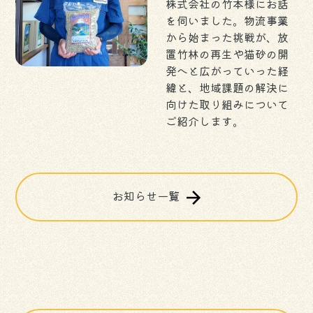
株式会社の竹本様にお話
を伺いました。物流事業
から始まった挑戦が、放
置竹林の再生や猫砂の開
発へと広がっていった経
緯と、地域課題の解決に
向けた取り組みについて
ご紹介します。
お知らせ一覧