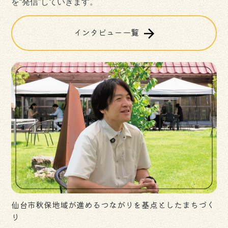
を“発信”していきます。
インタビュー一覧
仙台市秋保地域が進めるつながりを基点としたまちづく
り